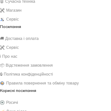
🤖 Сучасна техніка
Магазин
Сервіс
Посилання
🚚 Доставка і оплата
Сервіс
ℹ️ Про нас
📦 Відстеження замовлення
🔒 Політика конфіденційності
Правила повернення та обміну товару
Корисні посилання
Росичі