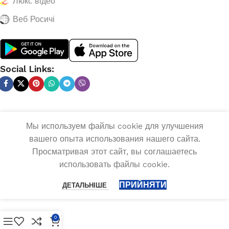
Люкс відео
Веб Росичі
Social Links:
Мы используем файлы cookie для улучшения
вашего опыта использования нашего сайта.
Просматривая этот сайт, вы соглашаетесь
использовать файлы cookie.
ПРИЙНЯТИ
ДЕТАЛЬНІШЕ
0