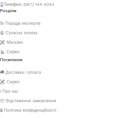
Телефон: (067) 144-4243
Розділи
📝 Поради експертів
🤖 Сучасна техніка
Магазин
Сервіс
Посилання
🚚 Доставка і оплата
Сервіс
ℹ️ Про нас
📦 Відстеження замовлення
🔒 Політика конфіденційності