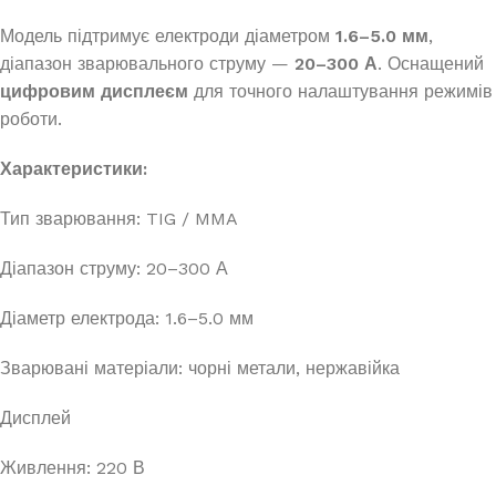
Модель підтримує електроди діаметром
1.6–5.0 мм
,
діапазон зварювального струму —
20–300 А
. Оснащений
цифровим дисплеєм
для точного налаштування режимів
роботи.
Характеристики:
Тип зварювання: TIG / MMA
Діапазон струму: 20–300 А
Діаметр електрода: 1.6–5.0 мм
Зварювані матеріали: чорні метали, нержавійка
Дисплей
Живлення: 220 В