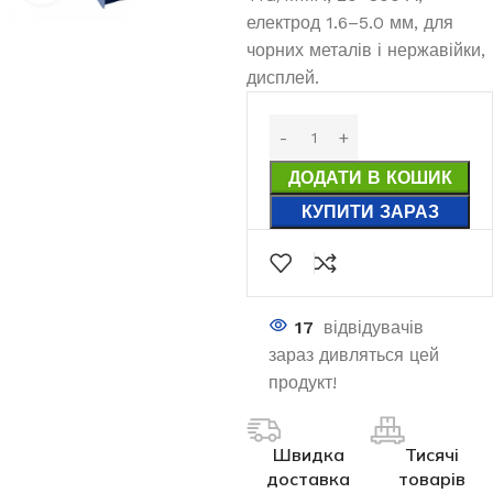
електрод 1.6–5.0 мм, для
чорних металів і нержавійки,
дисплей.
ДОДАТИ В КОШИК
КУПИТИ ЗАРАЗ
17
відвідувачів
зараз дивляться цей
продукт!
Швидка
Тисячі
доставка
товарів