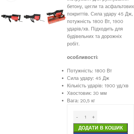
бетону, цегли та асфальтових
покриттів. Сила удару 45 Дж,
потужність 1800 Вт, 1900
ударів/хв. Підходить для
будівельних та дорожніх
робіт.
особливості:
Потужність: 1800 Вт
Сила удару: 45 Дж
Кількість ударів: 1900 уд/хв
Хвостовик: 30 мм
Вага: 20,5 кг
ДОДАТИ В КОШИК