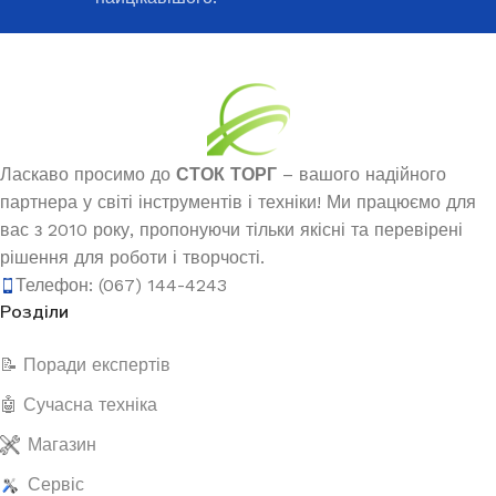
Ласкаво просимо до
СТОК ТОРГ
– вашого надійного
партнера у світі інструментів і техніки! Ми працюємо для
вас з 2010 року, пропонуючи тільки якісні та перевірені
рішення для роботи і творчості.
Телефон: (067) 144-4243
Розділи
📝 Поради експертів
🤖 Сучасна техніка
Магазин
Сервіс