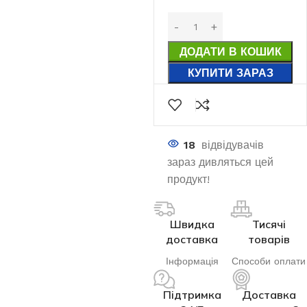
ДОДАТИ В КОШИК
КУПИТИ ЗАРАЗ
18
відвідувачів
зараз дивляться цей
продукт!
Швидка
Тисячі
доставка
товарів
Інформація
Способи оплати
Підтримка
Доставка