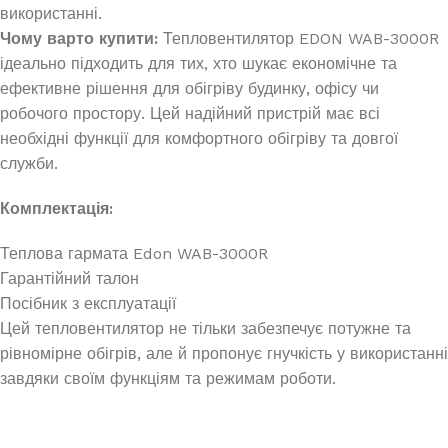
використанні.
Чому варто купити:
Тепловентилятор EDON WAB-3000R
ідеально підходить для тих, хто шукає економічне та
ефективне рішення для обігріву будинку, офісу чи
робочого простору. Цей надійний пристрій має всі
необхідні функції для комфортного обігріву та довгої
служби.
Комплектація:
Теплова гармата Edon WAB-3000R
Гарантійний талон
Посібник з експлуатації
Цей тепловентилятор не тільки забезпечує потужне та
рівномірне обігрів, але й пропонує гнучкість у використанні
завдяки своїм функціям та режимам роботи.