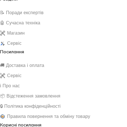
📝 Поради експертів
🤖 Сучасна техніка
Магазин
Сервіс
Посилання
🚚 Доставка і оплата
Сервіс
ℹ️ Про нас
📦 Відстеження замовлення
🔒 Політика конфіденційності
Правила повернення та обміну товару
Корисні посилання