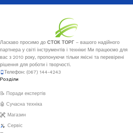
Ласкаво просимо до
СТОК ТОРГ
– вашого надійного
партнера у світі інструментів і техніки! Ми працюємо для
вас з 2010 року, пропонуючи тільки якісні та перевірені
рішення для роботи і творчості.
Телефон: (067) 144-4243
Розділи
📝 Поради експертів
🤖 Сучасна техніка
Магазин
Сервіс