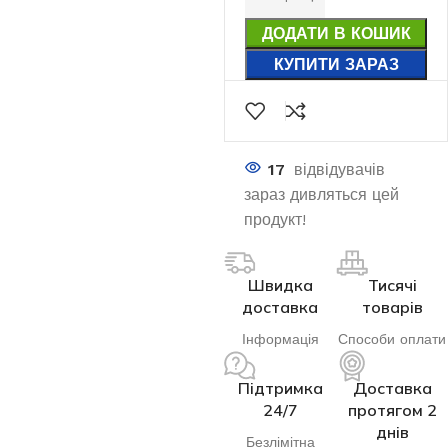
ДОДАТИ В КОШИК
КУПИТИ ЗАРАЗ
17
відвідувачів
зараз дивляться цей
продукт!
Швидка
Тисячі
доставка
товарів
Інформація
Способи оплати
Підтримка
Доставка
24/7
протягом 2
днів
Безлімітна