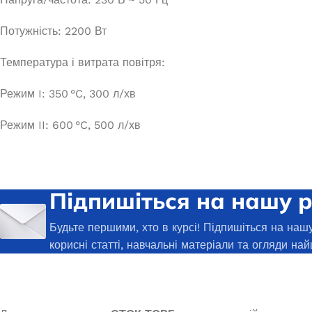
Потужність: 2200 Вт
Температура і витрата повітря:
Режим I: 350 °C, 300 л/хв
Режим II: 600 °C, 500 л/хв
Підпишіться на нашу 
Будьте першими, хто в курсі! Підпишіться на нашу
корисні статті, навчальні матеріали та огляди най