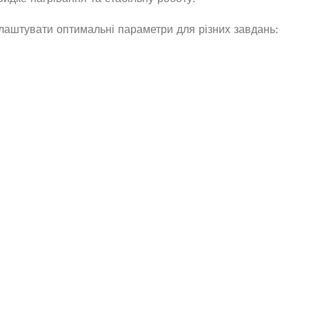
лаштувати оптимальні параметри для різних завдань: