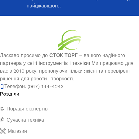
найцікавішого.
Ласкаво просимо до
СТОК ТОРГ
– вашого надійного
партнера у світі інструментів і техніки! Ми працюємо для
вас з 2010 року, пропонуючи тільки якісні та перевірені
рішення для роботи і творчості.
Телефон: (067) 144-4243
Розділи
📝 Поради експертів
🤖 Сучасна техніка
Магазин