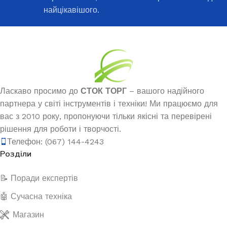
найцікавішого.
Ласкаво просимо до
СТОК ТОРГ
– вашого надійного
партнера у світі інструментів і техніки! Ми працюємо для
вас з 2010 року, пропонуючи тільки якісні та перевірені
рішення для роботи і творчості.
Телефон: (067) 144-4243
Розділи
📝 Поради експертів
🤖 Сучасна техніка
Магазин