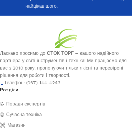
найцікавішого.
Ласкаво просимо до
СТОК ТОРГ
– вашого надійного
партнера у світі інструментів і техніки! Ми працюємо для
вас з 2010 року, пропонуючи тільки якісні та перевірені
рішення для роботи і творчості.
Телефон: (067) 144-4243
Розділи
📝 Поради експертів
🤖 Сучасна техніка
Магазин