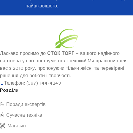
найцікавішого.
Ласкаво просимо до
СТОК ТОРГ
– вашого надійного
партнера у світі інструментів і техніки! Ми працюємо для
вас з 2010 року, пропонуючи тільки якісні та перевірені
рішення для роботи і творчості.
Телефон: (067) 144-4243
Розділи
📝 Поради експертів
🤖 Сучасна техніка
Магазин