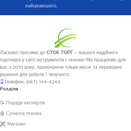
найцікавішого.
Ласкаво просимо до
СТОК ТОРГ
– вашого надійного
партнера у світі інструментів і техніки! Ми працюємо для
вас з 2010 року, пропонуючи тільки якісні та перевірені
рішення для роботи і творчості.
Телефон: (067) 144-4243
Розділи
📝 Поради експертів
🤖 Сучасна техніка
Магазин